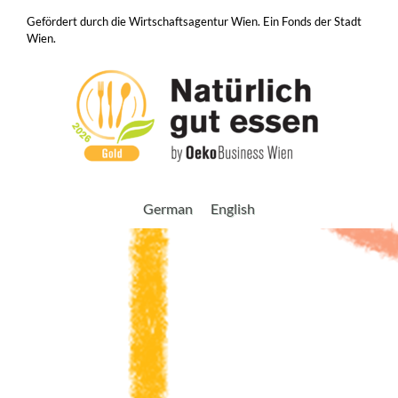
Gefördert durch die Wirtschaftsagentur Wien. Ein Fonds der Stadt
Wien.
German
English